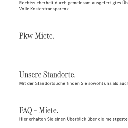
Rechtssicherheit durch gemeinsam ausgefertigtes Ü
Volle Kostentransparenz
Pkw-Miete.
Unsere Standorte.
Mit der Standortsuche finden Sie sowohl uns als auc
FAQ – Miete.
Hier erhalten Sie einen Überblick über die meistgest