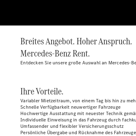
Breites Angebot. Hoher Anspruch.
Mercedes-Benz Rent.
Entdecken Sie unsere große Auswahl an Mercedes-Ben
Ihre Vorteile.
Variabler Mietzeitraum, von einem Tag bis hin zu m
Schnelle Verfügbarkeit neuwertiger Fahrzeuge
Hochwertige Ausstattung mit neuester Technik gemäß
Individuelle Einweisung in das Fahrzeug durch fachk
Umfassender und flexibler Versicherungsschutz
Persönliche Übergabe und Rücknahme des Fahrzeuge