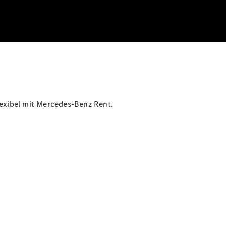
exibel mit Mercedes-Benz Rent.