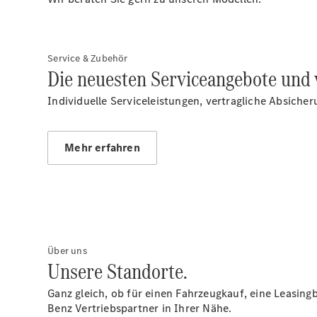
Service & Zubehör
Die neuesten Serviceangebote und 
Individuelle Serviceleistungen, vertragliche Absiche
Mehr erfahren
Über uns
Unsere Standorte.
Ganz gleich, ob für einen Fahrzeugkauf, eine Leasing
Benz Vertriebspartner in Ihrer Nähe.