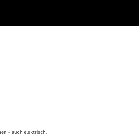
en – auch elektrisch.