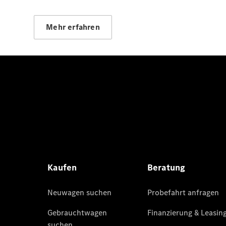
Mehr erfahren