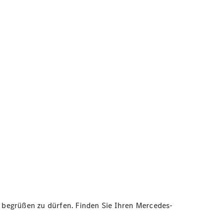
s begrüßen zu dürfen. Finden Sie Ihren Mercedes-