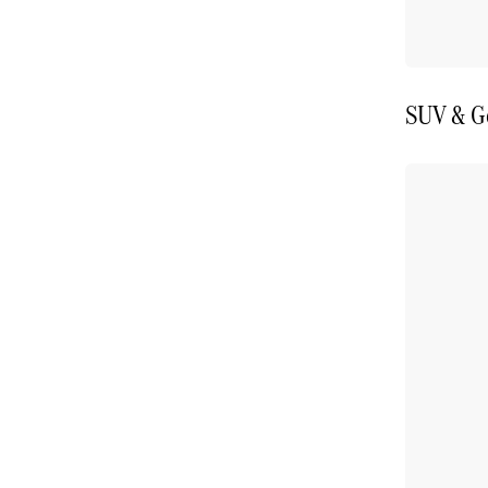
SUV & G